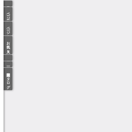
ページ一覧
ページ検索
お気に入り
関連カタログ