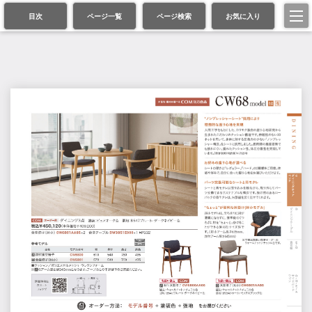
目次
ページ一覧
ページ検索
お気に入り