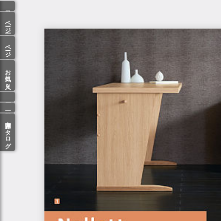
ページ一覧
ページ検索
お気に入り
関連カタログ